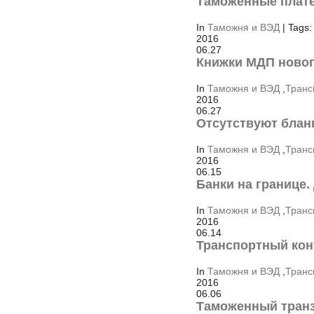
Таможенные плате
In
Таможня и ВЭД
| Tags:
2016
06.27
Книжки МДП новог
In
Таможня и ВЭД
,
Транс
2016
06.27
Отсутствуют блан
In
Таможня и ВЭД
,
Транс
2016
06.15
Банки на границе.
In
Таможня и ВЭД
,
Транс
2016
06.14
Транспортный кон
In
Таможня и ВЭД
,
Транс
2016
06.06
Таможенный тран