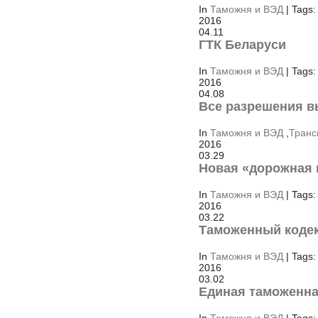
In
Таможня и ВЭД
| Tags:
2016
04.11
ГТК Беларуси
In
Таможня и ВЭД
| Tags:
2016
04.08
Все разрешения 
In
Таможня и ВЭД
,
Транс
2016
03.29
Новая «дорожная 
In
Таможня и ВЭД
| Tags:
2016
03.22
Таможенный коде
In
Таможня и ВЭД
| Tags:
2016
03.02
Единая таможенна